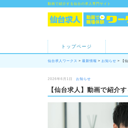
動画で紹介する仙台の求人専門サイト
トップページ
仙台求人ワークス
>
最新情報
>
お知らせ
>
【
2026年6月1日
お知らせ
【仙台求人】動画で紹介す