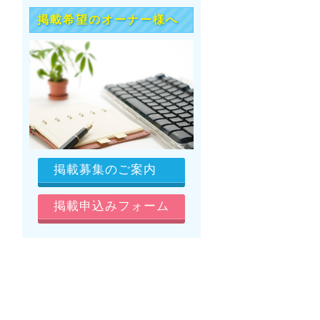
掲載希望のオーナー様へ
掲載募集のご案内
掲載申込みフォーム