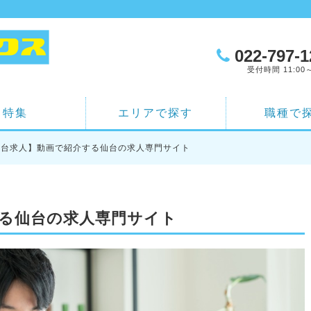
022-797-1
受付時間 11:00～
特集
エリアで探す
職種で
仙台求人】動画で紹介する仙台の求人専門サイト
る仙台の求人専門サイト