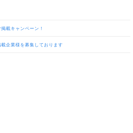
ご掲載キャンペーン！
掲載企業様を募集しております