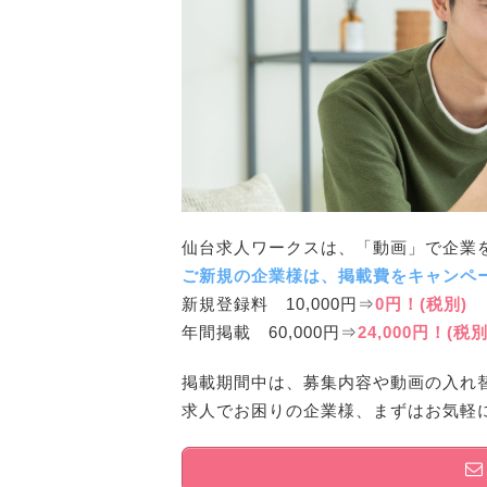
仙台求人ワークスは、「動画」で企業
ご新規の企業様は、掲載費をキャンペ
新規登録料 10,000円⇒
0円！(税別)
年間掲載 60,000円⇒
24,000円！(税別
掲載期間中は、募集内容や動画の入れ
求人でお困りの企業様、まずはお気軽