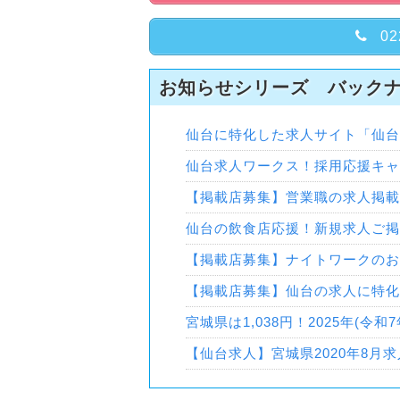
02
お知らせシリーズ バック
仙台に特化した求人サイト「仙台
仙台求人ワークス！採用応援キャ
【掲載店募集】営業職の求人掲載
仙台の飲食店応援！新規求人ご掲
【掲載店募集】ナイトワークのお
【掲載店募集】仙台の求人に特化
宮城県は1,038円！2025年(令
【仙台求人】宮城県2020年8月