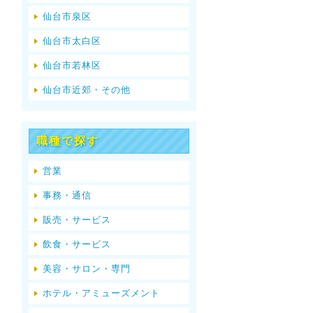
仙台市泉区
仙台市太白区
仙台市若林区
仙台市近郊・その他
職種で探す
営業
事務・通信
販売・サービス
飲食・サービス
美容・サロン・専門
ホテル・アミューズメント