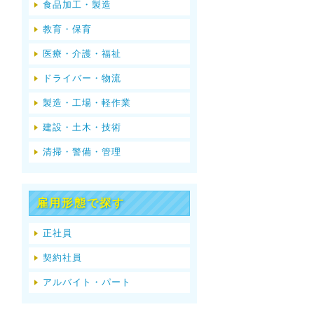
食品加工・製造
教育・保育
医療・介護・福祉
ドライバー・物流
製造・工場・軽作業
建設・土木・技術
清掃・警備・管理
雇用形態で探す
正社員
契約社員
アルバイト・パート