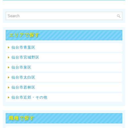
エリアで探す
仙台市青葉区
仙台市宮城野区
仙台市泉区
仙台市太白区
仙台市若林区
仙台市近郊・その他
職種で探す