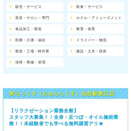
販売・サービス
飲食・サービス
美容・サロン・専門
ホテル・アミューズメント
食品加工・製造
教育・保育
医療・介護・福祉
ドライバー・物流
製造・工場・軽作業
建設・土木・技術
清掃・警備・管理
美らっくす（ちゅらっくす）仙台駅東口店
【リラクゼーション業務全般】
スタッフ大募集！！全身・足つぼ・オイル施術業
務！！未経験者でも学べる無料講習アリ★