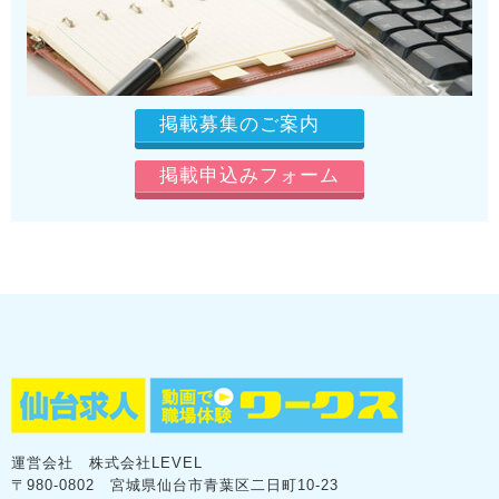
掲載募集のご案内
掲載申込みフォーム
運営会社 株式会社LEVEL
〒980-0802 宮城県仙台市青葉区二日町10-23