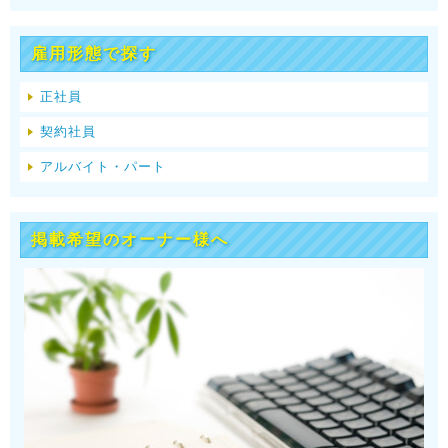
雇用形態で探す
正社員
契約社員
アルバイト・パート
掲載希望のオーナー様へ