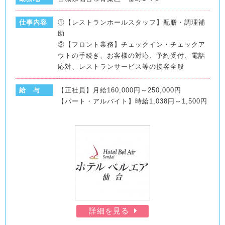
仕事内容
①【レストランホールスタッフ】配膳・調理補
助
②【フロント業務】チェックイン・チェックア
ウトの手続き、お客様の対応、予約受付、電話
応対、レストランサービス等の接客全般
給 与
【正社員】月給160,000円～250,000円
【パート・アルバイト】時給1,038円～1,500円
詳細を見る