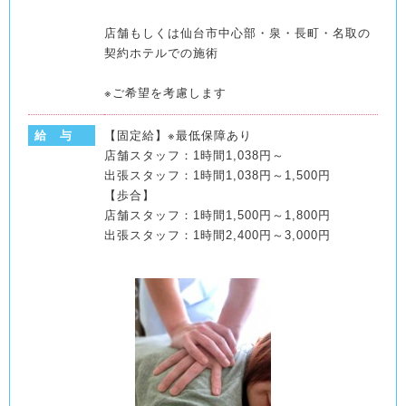
店舗もしくは仙台市中心部・泉・長町・名取の
契約ホテルでの施術
※ご希望を考慮します
給 与
【固定給】※最低保障あり
店舗スタッフ：1時間1,038円～
出張スタッフ：1時間1,038円～1,500円
【歩合】
店舗スタッフ：1時間1,500円～1,800円
出張スタッフ：1時間2,400円～3,000円