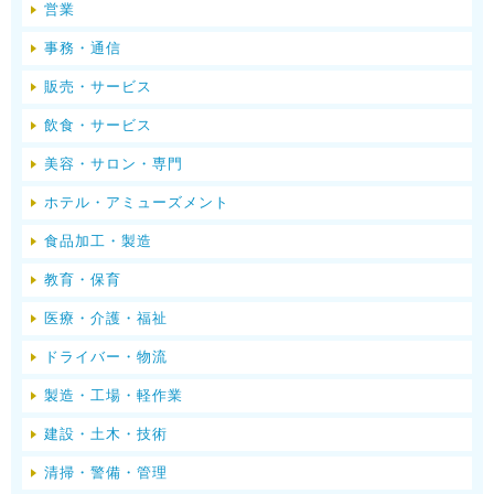
営業
事務・通信
販売・サービス
飲食・サービス
美容・サロン・専門
ホテル・アミューズメント
食品加工・製造
教育・保育
医療・介護・福祉
ドライバー・物流
製造・工場・軽作業
建設・土木・技術
清掃・警備・管理