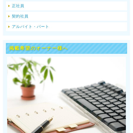
正社員
契約社員
アルバイト・パート
掲載希望のオーナー様へ