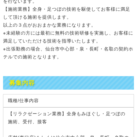
を行ないます。
【施術業務】全身・足つぼの技術を駆使してお客様に満足
して頂ける施術を提供します。
以上の３点がおおまかな業務になります。
※未経験の方には最初に無料の技術研修を実施し、お客様に
満足していただける技術を指導いたします。
※出張勤務の場合、仙台市中心部・泉・長町・名取の契約ホ
テルでの施術となります。
募集内容
職種/仕事内容
【リラクゼーション業務】全身もみほぐし・足つぼの
施術、受付、接客