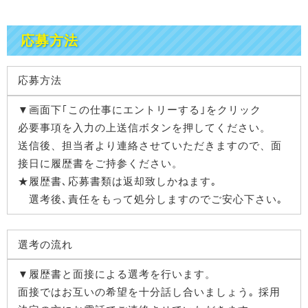
応募方法
応募方法
▼画面下｢この仕事にエントリーする｣をクリック
必要事項を入力の上送信ボタンを押してください。
送信後、担当者より連絡させていただきますので、面
接日に履歴書をご持参ください。
★履歴書､応募書類は返却致しかねます｡
選考後､責任をもって処分しますのでご安心下さい｡
選考の流れ
▼履歴書と面接による選考を行います。
面接ではお互いの希望を十分話し合いましょう｡ 採用