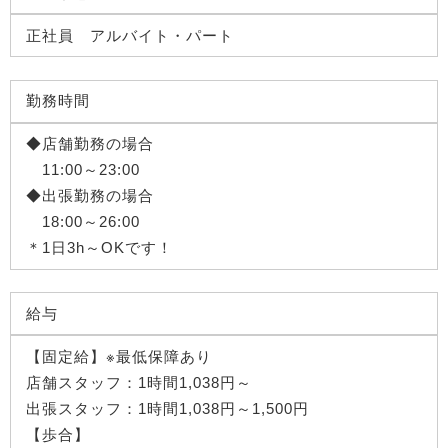
正社員 アルバイト・パート
勤務時間
◆店舗勤務の場合
11:00～23:00
◆出張勤務の場合
18:00～26:00
＊1日3h～OKです！
給与
【固定給】※最低保障あり
店舗スタッフ：1時間1,038円～
出張スタッフ：1時間1,038円～1,500円
【歩合】