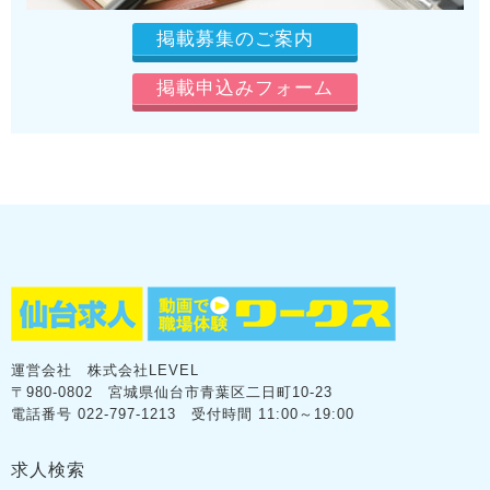
掲載募集のご案内
掲載申込みフォーム
運営会社 株式会社LEVEL
〒980-0802 宮城県仙台市青葉区二日町10-23
電話番号 022-797-1213 受付時間 11:00～19:00
求人検索