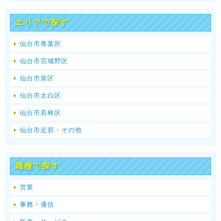
エリアで探す
仙台市青葉区
仙台市宮城野区
仙台市泉区
仙台市太白区
仙台市若林区
仙台市近郊・その他
職種で探す
営業
事務・通信