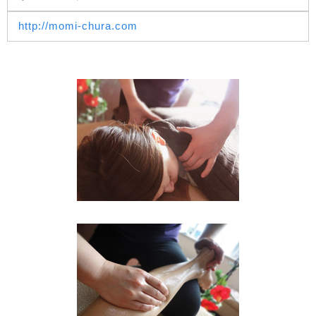
http://momi-chura.com