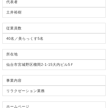
代表者
土井裕樹
従業員数
40名／美らっくす5名
所在地
仙台市宮城野区榴岡2-1-15大内ビル5Ｆ
事業内容
リラクゼーション業務
ホームページ