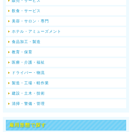
販売・サービス
飲食・サービス
美容・サロン・専門
ホテル・アミューズメント
食品加工・製造
教育・保育
医療・介護・福祉
ドライバー・物流
製造・工場・軽作業
建設・土木・技術
清掃・警備・管理
雇用形態で探す