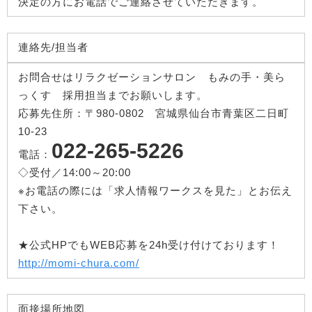
決定の方にお電話でご連絡させていただきます。
連絡先/担当者
お問合せはリラクゼーションサロン もみの手・美ら
っくす 採用担当までお願いします。
応募先住所：〒980-0802 宮城県仙台市青葉区二日町
10-23
022-265-5226
電話：
◇受付／14:00～20:00
※お電話の際には「求人情報ワークスを見た」とお伝え
下さい。
★公式HPでもWEB応募を24h受け付けております！
http://momi-chura.com/
面接場所地図