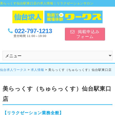
美らっくす仙台駅東口店の求人情報｜リラクゼーションサロン
022-797-1213
掲載申込み
受付時間 11:00～19:00
フォーム
仙台求人ワークス
>
求人情報
>
美らっくす（ちゅらっくす）仙台駅東口店
美らっくす（ちゅらっくす）仙台駅東口
店
【リラクゼーション業務全般】