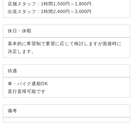
店舗スタッフ：1時間1,500円～1,800円
出張スタッフ：1時間2,400円～3,000円
休日・休暇
基本的に希望制で要望に応じて検討しますが面接時に
決定します。
待遇
車・バイク通期OK
直行直帰可能です
備考