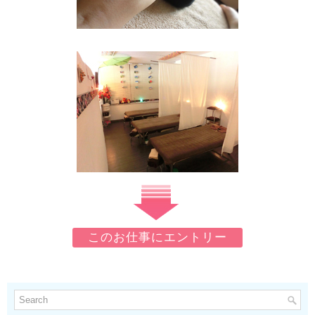
このお仕事にエントリー