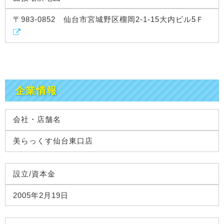
〒983-0852 仙台市宮城野区榴岡2-1-15大内ビル5Ｆ
企業情報
会社・店舗名
美らっくす仙台東口店
設立/資本金
2005年2月19日